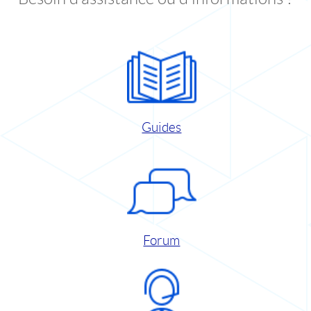
Guides
Forum